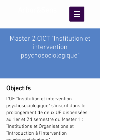
Arbor&Sens
Master 2 CICT "Institution et
intervention
psychosociologique"
Objectifs
L'UE "Institution et intervention
psychosociologique" s'inscrit dans le
prolongement de deux UE dispensées
au 1er et 2d semestre du Master 1 :
"Institutions et Organisations et
"Introduction à l'intervention