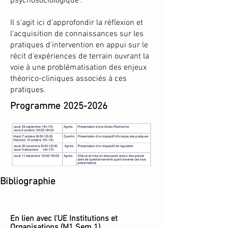
psychosociologique".
Il s'agit ici d'approfondir la réflexion et
l'acquisition de connaissances sur les
pratiques d'intervention en appui sur le
récit d'expériences de terrain ouvrant la
voie à une problématisation des enjeux
théorico-cliniques associés à ces
pratiques.
Programme
2025-2026
Bibliographie
En lien avec l'UE Institutions et
Organisations (M1 Sem 1)