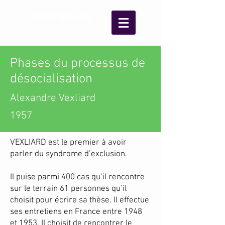
Arbor&Sens
Phases du processus de
désocialisation
Alexandre Vexliard
1957
VEXLIARD est le premier à avoir
parler du syndrome d’exclusion.
Il puise parmi 400 cas qu’il rencontre
sur le terrain 61 personnes qu’il
choisit pour écrire sa thèse. Il effectue
ses entretiens en France entre 1948
et 1953. Il choisit de rencontrer le