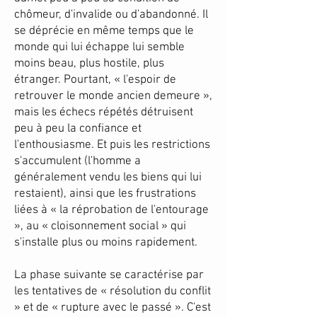
chômeur, d'invalide ou d'abandonné. Il
se déprécie en même temps que le
monde qui lui échappe lui semble
moins beau, plus hostile, plus
étranger. Pourtant, « l'espoir de
retrouver le monde ancien demeure »,
mais les échecs répétés détruisent
peu à peu la confiance et
l'enthousiasme. Et puis les restrictions
s'accumulent (l'homme a
généralement vendu les biens qui lui
restaient), ainsi que les frustrations
liées à « la réprobation de l'entourage
», au « cloisonnement social » qui
s'installe plus ou moins rapidement.
La phase suivante se caractérise par
les tentatives de « résolution du conflit
» et de « rupture avec le passé ». C'est