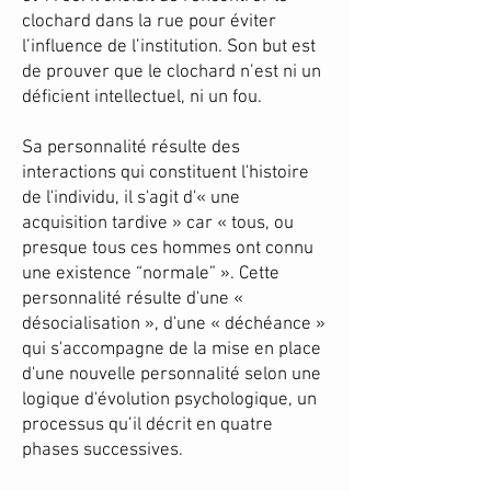
clochard dans la rue pour éviter
l’influence de l’institution. Son but est
de prouver que le clochard n’est ni un
déficient intellectuel, ni un fou.
Sa personnalité résulte des
interactions qui constituent l'histoire
de l'individu, il s'agit d'« une
acquisition tardive » car « tous, ou
presque tous ces hommes ont connu
une existence “normale” ». Cette
personnalité résulte d'une «
désocialisation », d'une « déchéance »
qui s'accompagne de la mise en place
d'une nouvelle personnalité selon une
logique d'évolution psychologique, un
processus qu’il décrit en quatre
phases successives.