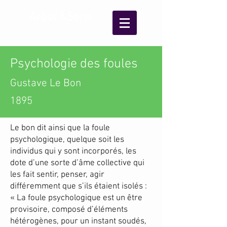
Arbor&Sens
Psychologie des foules
Gustave Le Bon
1895
Le bon dit ainsi que la foule
psychologique, quelque soit les
individus qui y sont incorporés, les
dote d’une sorte d’âme collective qui
les fait sentir, penser, agir
différemment que s’ils étaient isolés :
« La foule psychologique est un être
provisoire, composé d’éléments
hétérogènes, pour un instant soudés,