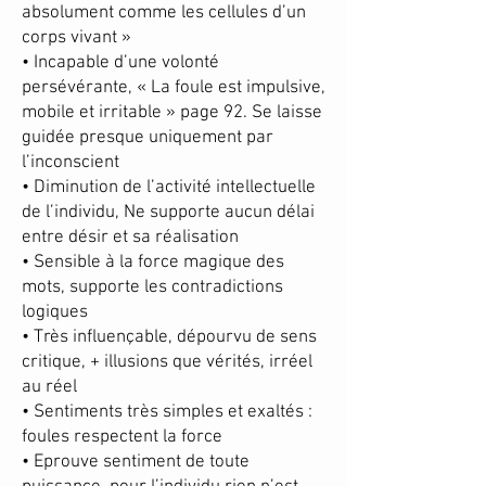
absolument comme les cellules d’un
corps vivant »
• Incapable d’une volonté
persévérante, « La foule est impulsive,
mobile et irritable » page 92. Se laisse
guidée presque uniquement par
l’inconscient
• Diminution de l’activité intellectuelle
de l’individu, Ne supporte aucun délai
entre désir et sa réalisation
• Sensible à la force magique des
mots, supporte les contradictions
logiques
• Très influençable, dépourvu de sens
critique, + illusions que vérités, irréel
au réel
• Sentiments très simples et exaltés :
foules respectent la force
• Eprouve sentiment de toute