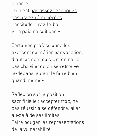
binôme
On n’est
pas assez reconnues,
pas assez rémunérées
–
Lassitude – raz-le-bol
« La paie ne suit pas »
Certaines professionnelles
exercent ce métier par vocation,
d’autres non mais « si on ne l’a
pas choisi et qu’on se retrouve
là-dedans, autant le faire bien
quand même »
Réflexion sur la position
sacrificielle : accepter trop, ne
pas réussir à se défendre, aller
au-delà de ses limites.
Faire bouger les représentations
de la vulnérabilité