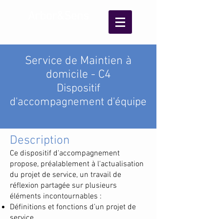
Arbor&Sens
Service de Maintien à
domicile - C4
Dispositif
d'accompagnement d'équipe
Description
Ce dispositif d'accompagnement
propose, préalablement à l'actualisation
du projet de service, un travail de
réflexion partagée sur plusieurs
éléments incontournables :
Définitions et fonctions d’un projet de
service