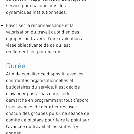
service par chacune ainsi les
dynamiques institutionnelles.
Favoriser la reconnaissance et la
valorisation du travail quotidien des
équipes, au travers d’une évaluation à
visée objectivante de ce qui est
réellement fait par chacun.
Durée
Afin de concilier ce dispositif avec les
contraintes organisationnelles et
budgétaires du service, il est décidé
d’avancer pas-à-pas dans cette
démarche en programmant tout d’abord
trois séances de deux heures avec
chacun des groupes puis une séance de
comité de pilotage pour faire le point sur
l’avancée du travail et les suites à y
donner.