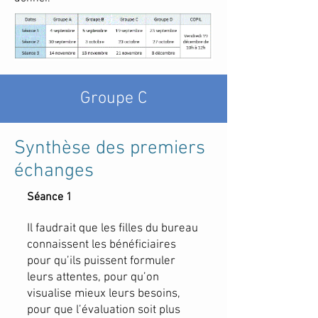
Groupe C
Synthèse des premiers
échanges
Séance 1
Il faudrait que les filles du bureau
connaissent les bénéficiaires
pour qu’ils puissent formuler
leurs attentes, pour qu’on
visualise mieux leurs besoins,
pour que l’évaluation soit plus