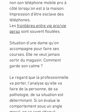
non son téléphone mobile pro à
côté lorsqu’on est à la maison.
Impression d’être esclave des
téléphones.
Les
frontières entre vie pro/vie
perso
sont souvent floutées.
Situation d’une dame qu’on
accompagne pour faire ses
courses. Elle ne veut jamais
sortir du magasin. Comment
garde son calme ?
Le regard que la professionnelle
va porter, l’analyse qu’elle va
faire de la personne, de sa
pathologie, de sa situation est
déterminant. Si on évalue le
comportement sous un angle