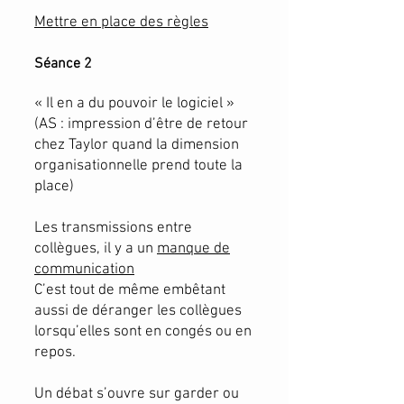
Mettre en place des règles
Séance 2
« Il en a du pouvoir le logiciel »
(AS : impression d’être de retour
chez Taylor quand la dimension
organisationnelle prend toute la
place)
Les transmissions entre
collègues, il y a un
manque de
communication
C’est tout de même embêtant
aussi de déranger les collègues
lorsqu’elles sont en congés ou en
repos.
Un débat s’ouvre sur garder ou