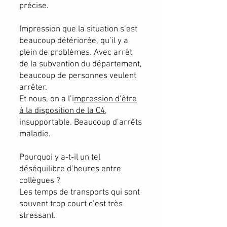
précise.
Impression que la situation s’est
beaucoup détériorée, qu’il y a
plein de problèmes. Avec arrêt
de la subvention du département,
beaucoup de personnes veulent
arrêter.
Et nous, on a l’i
mpression d’être
à la disposition de la C4
,
insupportable. Beaucoup d’arrêts
maladie.
Pourquoi y a-t-il un tel
déséquilibre d’heures entre
collègues ?
Les temps de transports qui sont
souvent trop court c’est très
stressant.