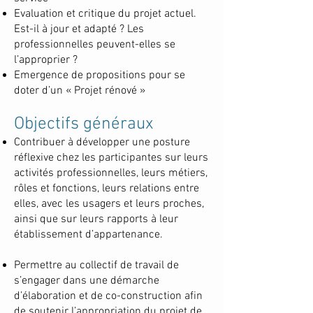
Evaluation et critique du projet actuel.
Est-il à jour et adapté ? Les
professionnelles peuvent-elles se
l’approprier ?
Emergence de propositions pour se
doter d’un « Projet rénové »
Objectifs généraux
Contribuer à développer une posture
réflexive chez les participantes sur leurs
activités professionnelles, leurs métiers,
rôles et fonctions, leurs relations entre
elles, avec les usagers et leurs proches,
ainsi que sur leurs rapports à leur
établissement d’appartenance.
Permettre au collectif de travail de
s’engager dans une démarche
d’élaboration et de co-construction afin
de soutenir l’appropriation du projet de