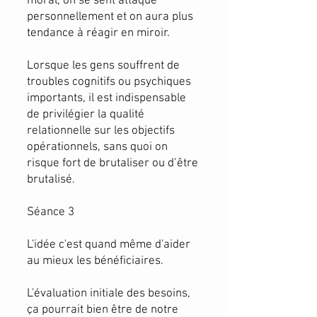
moral, on se sent attaqué
personnellement et on aura plus
tendance à réagir en miroir.
Lorsque les gens souffrent de
troubles cognitifs ou psychiques
importants, il est indispensable
de privilégier la qualité
relationnelle sur les objectifs
opérationnels, sans quoi on
risque fort de brutaliser ou d’être
brutalisé.
Séance 3
​L'idée c'est quand même d'aider
au mieux les bénéficiaires.
L'évaluation initiale des besoins,
ça pourrait bien être de notre