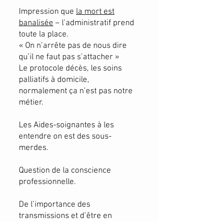
Impression que
la mort est
banalisée
– l’administratif prend
toute la place.
« On n’arrête pas de nous dire
qu’il ne faut pas s’attacher »
Le protocole décès, les soins
palliatifs à domicile,
normalement ça n’est pas notre
métier.
Les Aides-soignantes à les
entendre on est des sous-
merdes.
Question de la conscience
professionnelle.
De l’importance des
transmissions et d’être en